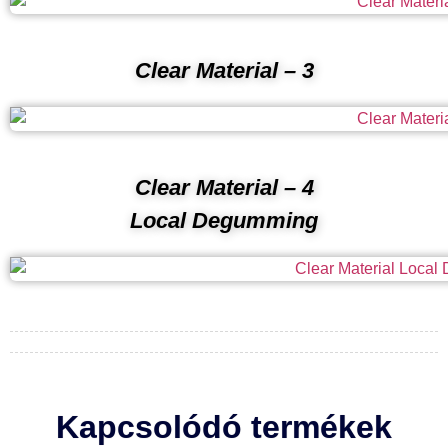
Clear Material
– 3
Clear Material
– 4
Local Degumming
Kapcsolódó termékek