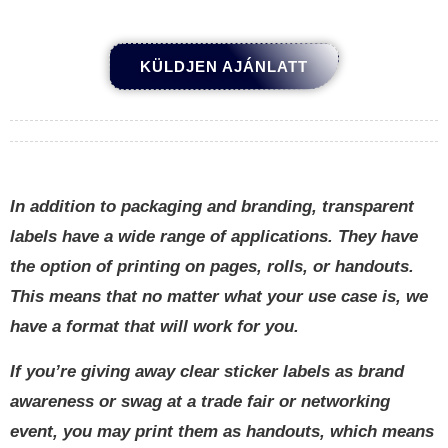
KÜLDJEN AJÁNLATT
In addition to packaging and branding
,
transparent
labels have a wide range of applications
.
They have
the option of printing on pages
,
rolls
,
or handouts
.
This means that no matter what your use case is
,
we
have a format that will work for you
.
If you’re giving away clear sticker labels as brand
awareness or swag at a trade fair or networking
event
,
you may print them as handouts
,
which means