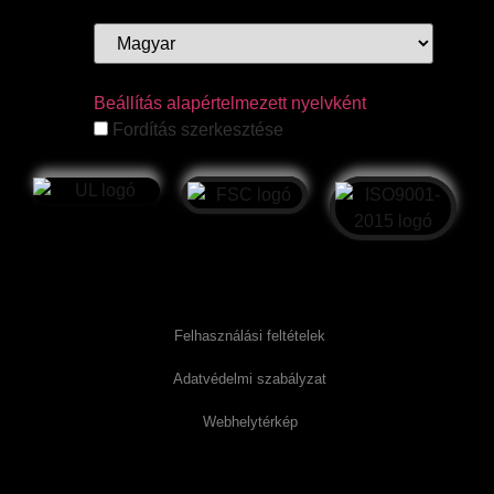
Beállítás alapértelmezett nyelvként
Fordítás szerkesztése
Felhasználási feltételek
Adatvédelmi szabályzat
Webhelytérkép