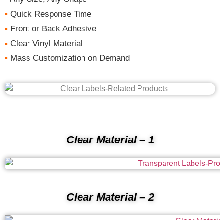
▪
Quick Response Time
▪
Front or Back Adhesive
▪
Clear Vinyl Material
▪
Mass Customization on Demand
Clear Material
– 1
Clear Material
– 2